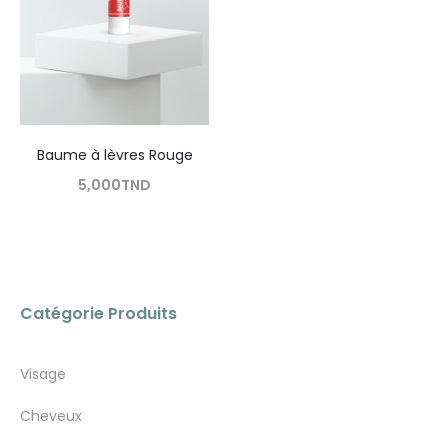
Baume à lèvres Rouge
5,000
TND
Lire la suite
Catégorie Produits
Visage
Cheveux