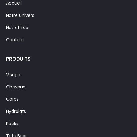
Accueil
Notre Univers
Nos offres
Contact
PRODUITS
Visage
Cheveux
Corps
Hydrolats
Packs
Tote Bags