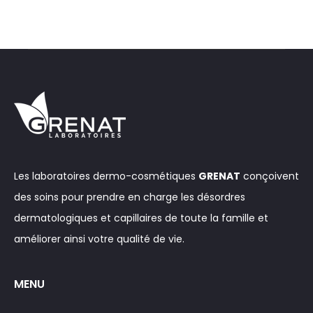
Les laboratoires dermo-cosmétiques
GRENAT
conçoivent
des soins pour prendre en charge les désordres
dermatologiques et capillaires de toute la famille et
améliorer ainsi votre qualité de vie.
MENU