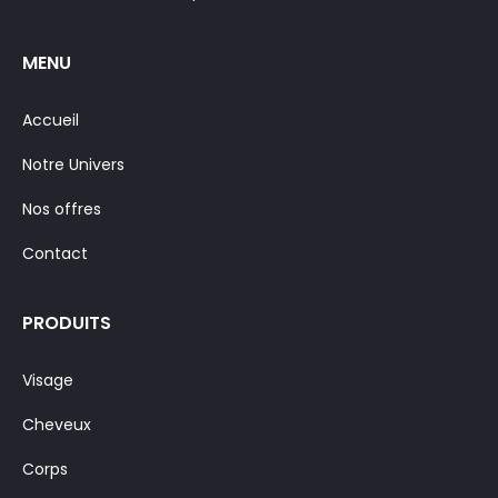
MENU
Accueil
Notre Univers
Nos offres
Contact
PRODUITS
Visage
Cheveux
Corps