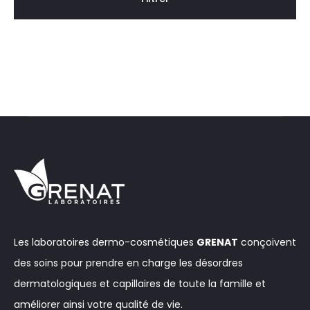
Les laboratoires dermo-cosmétiques
GRENAT
conçoivent
des soins pour prendre en charge les désordres
dermatologiques et capillaires de toute la famille et
améliorer ainsi votre qualité de vie.