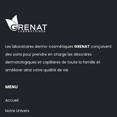
Les laboratoires dermo-cosmétiques
GRENAT
conçoivent
des soins pour prendre en charge les désordres
dermatologiques et capillaires de toute la famille et
améliorer ainsi votre qualité de vie.
MENU
Accueil
Notre Univers