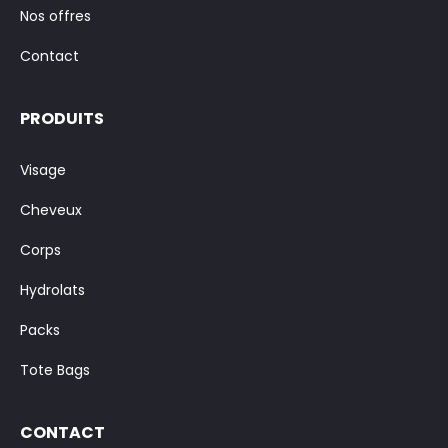
Nos offres
Contact
PRODUITS
Visage
Cheveux
Corps
Hydrolats
Packs
Tote Bags
CONTACT