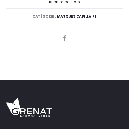
Rupture de stock
CATÉGORIE :
MASQUES CAPILLAIRE
SHARE