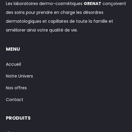
Les laboratoires dermo-cosmétiques
GRENAT
conçoivent
des soins pour prendre en charge les désordres
dermatologiques et capillaires de toute la famille et
améliorer ainsi votre qualité de vie.
MENU
Accueil
Notre Univers
Nos offres
Contact
PRODUITS