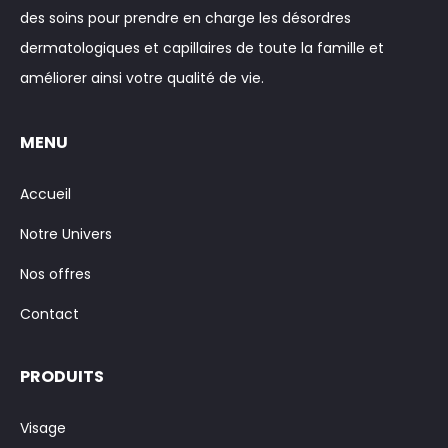
des soins pour prendre en charge les désordres
dermatologiques et capillaires de toute la famille et
améliorer ainsi votre qualité de vie.
MENU
Accueil
Notre Univers
Nos offres
Contact
PRODUITS
Visage