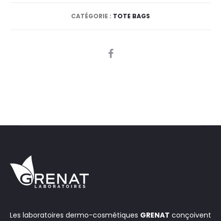
CATÉGORIE :
TOTE BAGS
SHARE
Les laboratoires dermo-cosmétiques
GRENAT
conçoivent