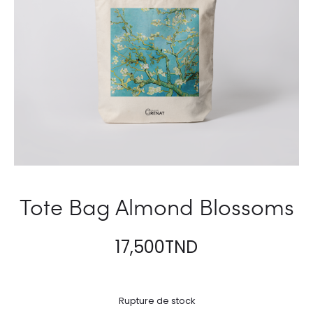
Tote Bag Almond Blossoms
17,500
TND
Rupture de stock