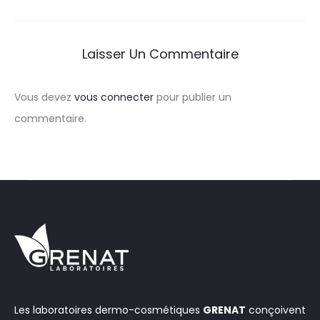
Laisser Un Commentaire
Vous devez
vous connecter
pour publier un
commentaire.
Les laboratoires dermo-cosmétiques
GRENAT
conçoivent