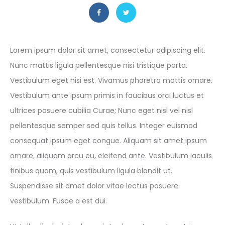
Lorem ipsum dolor sit amet, consectetur adipiscing elit.
Nunc mattis ligula pellentesque nisi tristique porta.
Vestibulum eget nisi est. Vivamus pharetra mattis ornare.
Vestibulum ante ipsum primis in faucibus orci luctus et
ultrices posuere cubilia Curae; Nunc eget nisl vel nisl
pellentesque semper sed quis tellus. Integer euismod
consequat ipsum eget congue. Aliquam sit amet ipsum
ornare, aliquam arcu eu, eleifend ante. Vestibulum iaculis
finibus quam, quis vestibulum ligula blandit ut.
Suspendisse sit amet dolor vitae lectus posuere
vestibulum. Fusce a est dui.