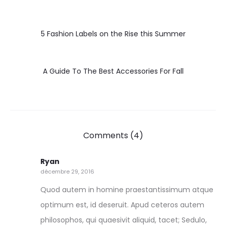
5 Fashion Labels on the Rise this Summer
A Guide To The Best Accessories For Fall
Comments (4)
Ryan
décembre 29, 2016
Quod autem in homine praestantissimum atque
optimum est, id deseruit. Apud ceteros autem
philosophos, qui quaesivit aliquid, tacet; Sedulo,