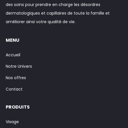
des soins pour prendre en charge les désordres
dermatologiques et capillaires de toute la famille et
améliorer ainsi votre qualité de vie.
MENU
Accueil
Notre Univers
Nos offres
Contact
PRODUITS
Visage