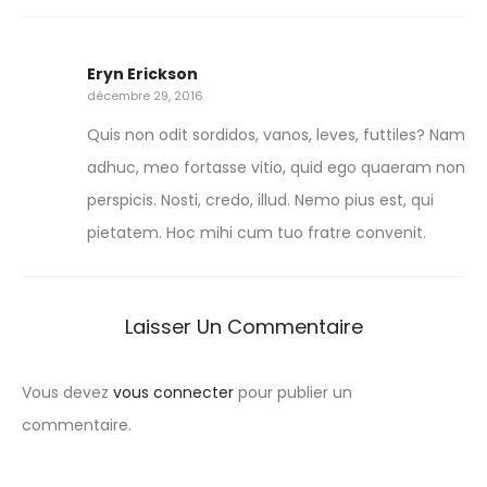
Eryn Erickson
décembre 29, 2016
Quis non odit sordidos, vanos, leves, futtiles? Nam
adhuc, meo fortasse vitio, quid ego quaeram non
perspicis. Nosti, credo, illud. Nemo pius est, qui
pietatem. Hoc mihi cum tuo fratre convenit.
Laisser Un Commentaire
Vous devez
vous connecter
pour publier un
commentaire.