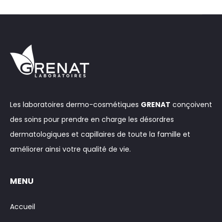
Les laboratoires dermo-cosmétiques
GRENAT
conçoivent
des soins pour prendre en charge les désordres
dermatologiques et capillaires de toute la famille et
améliorer ainsi votre qualité de vie.
MENU
Accueil