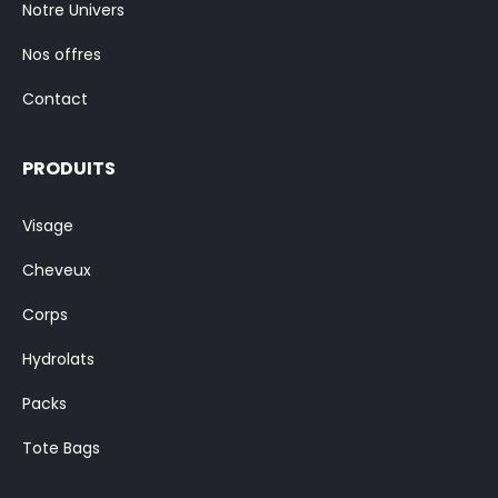
Notre Univers
Nos offres
Contact
PRODUITS
Visage
Cheveux
Corps
Hydrolats
Packs
Tote Bags